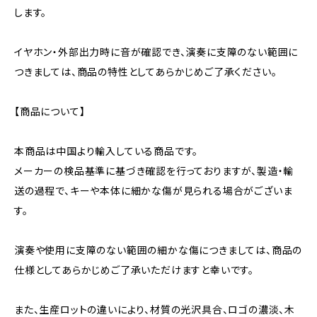
します。
イヤホン・外部出力時に音が確認でき、演奏に支障のない範囲に
つきましては、商品の特性としてあらかじめご了承ください。
【商品について】
本商品は中国より輸入している商品です。
メーカーの検品基準に基づき確認を行っておりますが、製造・輸
送の過程で、キーや本体に細かな傷が見られる場合がございま
す。
演奏や使用に支障のない範囲の細かな傷につきましては、商品の
仕様としてあらかじめご了承いただけますと幸いです。
また、生産ロットの違いにより、材質の光沢具合、ロゴの濃淡、木