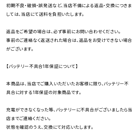
初期不良・破損・誤発送など、当店不備による返品・交換につきま
しては、当店にて送料を負担いたします。
返品をご希望の場合は、必ず事前にお問い合わせください。
事前のご連絡なく返送された場合は、返品をお受けできない場合
がございます。
【バッテリー不具合1年保証について】
本商品は、当店でご購入いただいたお客様に限り、バッテリー不
具合に対する1年保証の対象商品です。
充電ができなくなった等、バッテリーに不具合がございましたら当
店までご連絡ください。
状態を確認のうえ、交換にて対応いたします。