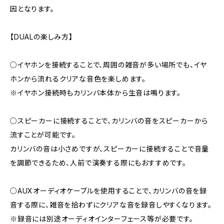
因となります。
【DUALの楽しみ方】
○イヤホンを接続することで、周囲の雑音が多い場所でも、イヤ
ホンから流れるクリアな音色を楽しめます。
※イヤホン接続時もカリンバ本体から生音は鳴ります。
○スピーカーに接続することで、カリンバの音をスピーカーから
流すことが可能です。
カリンバの音は小さめですが、スピーカーに接続することで音量
を調節できるため、人前で演奏する際にもおすすめです。
○AUXオーディオケーブルを使用することで、カリンバの音を録
音する際に、雑音を拾わずにクリアな音を録音しやすくなります。
※録音には別途オーディオインターフェース等が必要です。