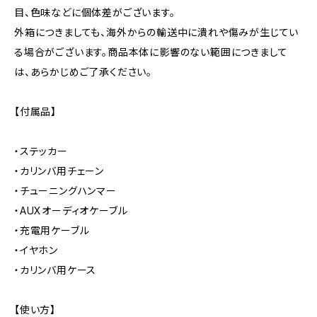
目、色味などに個体差がございます。
外箱につきましても、海外からの輸送中に潰れや傷みが生じてい
る場合がございます。商品本体に影響のない範囲につきまして
は、あらかじめご了承ください。
【付属品】
・ステッカー
・カリンバ用チェーン
・チューニングハンマー
・AUXオーディオケーブル
・充電用ケーブル
・イヤホン
・カリンバ用ケース
【使い方】