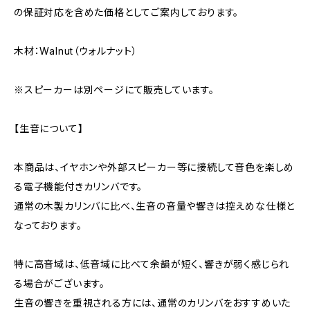
の保証対応を含めた価格としてご案内しております。
木材：Walnut（ウォルナット）
※スピーカーは別ページにて販売しています。
【生音について】
本商品は、イヤホンや外部スピーカー等に接続して音色を楽しめ
る電子機能付きカリンバです。
通常の木製カリンバに比べ、生音の音量や響きは控えめな仕様と
なっております。
特に高音域は、低音域に比べて余韻が短く、響きが弱く感じられ
る場合がございます。
生音の響きを重視される方には、通常のカリンバをおすすめいた