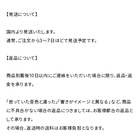
【発送について】
国内より発送いたします。
通常、ご注文から3〜7日ほどで発送予定です。
【返品について】
商品到着後10日以内にご連絡をいただいた場合に限り、返品・返
金を承ります。
「思っていた音色と違った」「響きがイメージと異なる」など、商品
に不具合がない場合の返品につきましては、お客様都合の返品と
して承ります。
その場合、返送時の送料はお客様負担となります。