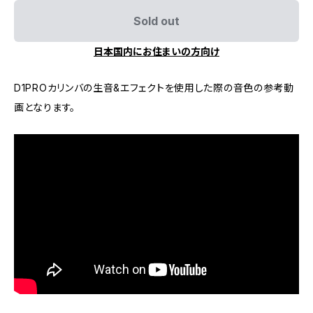
Sold out
日本国内にお住まいの方向け
D1PROカリンバの生音&エフェクトを使用した際の音色の参考動
画となります。