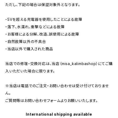
ただし、下記の場合は保証対象外となります。
・5Vを超える充電器を使用したことによる故障
・落下、水濡れ、衝撃などによる故障
・お客様による分解、改造、誤使用による故障
・自然故障以外の不具合
・当店以外で購入された商品
当店での修理・交換対応は、当店（misa_kalimbashop）にてご購
入いただいた場合に限ります。
※当店は電話でのご注文・お問い合わせは受け付けておりませ
ん。
ご質問等はお問い合わせフォームよりお願いいたします。
International shipping available