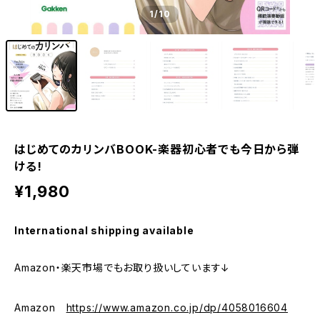
1
/10
はじめてのカリンバBOOK-楽器初心者でも今日から弾
ける!
¥1,980
International shipping available
Amazon・楽天市場でもお取り扱いしています↓
Amazon
https://www.amazon.co.jp/dp/4058016604