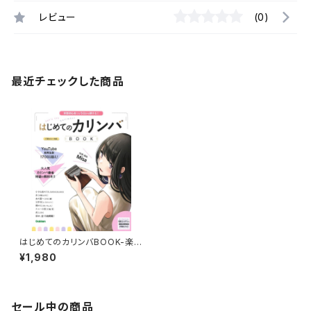
レビュー
(0)
最近チェックした商品
はじめてのカリンバBOOK-楽器
初心者でも今日から弾ける!
¥1,980
セール中の商品