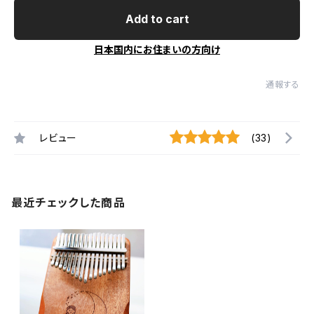
Add to cart
日本国内にお住まいの方向け
通報する
レビュー
(33)
最近チェックした商品