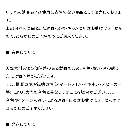
いずれも演奏および使用に支障のない良品として販売しておりま
す。
上記内容を理由とした返品・交換・キャンセルはお受けできません
ので、あらかじめご了承のうえご購入ください。
■ 音色について
天然素材および個体差のある製品のため、音色・響き・音の感じ
方には個体差がございます。
また、撮影環境や視聴環境（スマートフォン・イヤホン・スピーカー
等）により、実際の音色と異なって聞こえる場合がございます。
音色やイメージの違いによる返品・交換はお受けできませんので、
あらかじめご了承ください。
■ 発送について