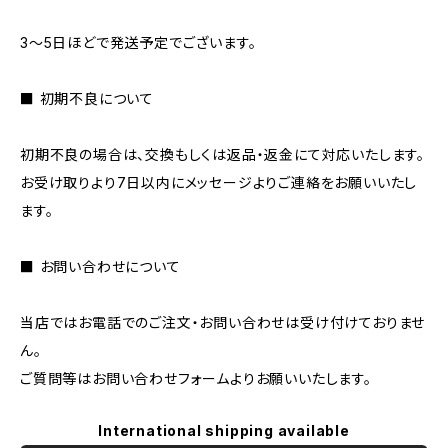
3〜5日ほどで発送予定でございます。
■ 初期不良について
初期不良の場合は、交換もしくは返品・返金にて対応いたします。
お受け取りより7日以内にメッセージよりご連絡をお願いいたし
ます。
■ お問い合わせについて
当店ではお電話でのご注文・お問い合わせは受け付けておりませ
ん。
ご質問等はお問い合わせフォームよりお願いいたします。
International shipping available